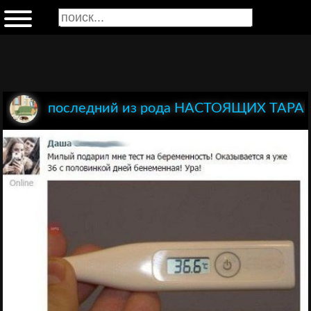
последний из рода НАСТОЯЩИХ ТАР