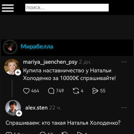
Мирабелла