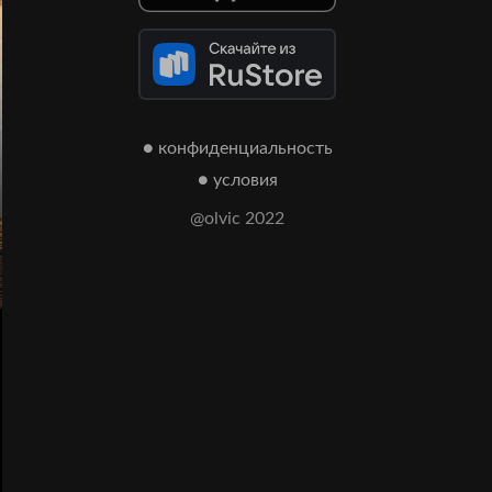
● конфиденциальность
● условия
@olvic 2022