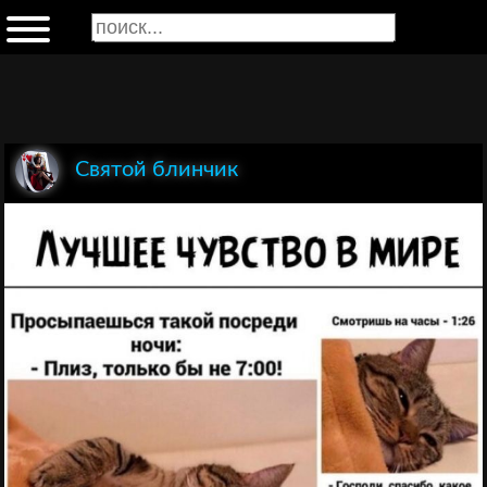
Святой блинчик