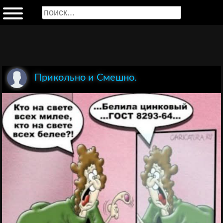
Прикольно и Смешно.