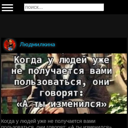
Людмилкина
Когда у людей уже не получается вами
пользоваться, они говорят: «А ты изменился»