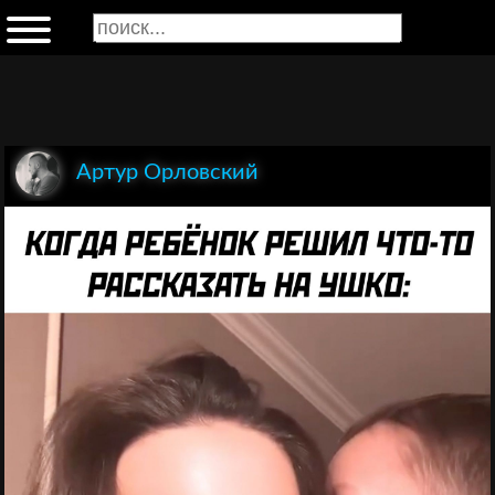
Артур Орловский