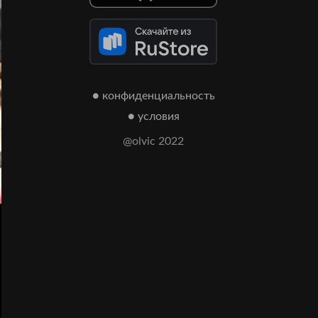
● конфиденциальность
● условия
@olvic 2022