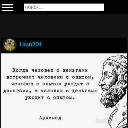
Uran201