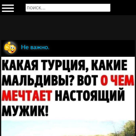
Не важно.