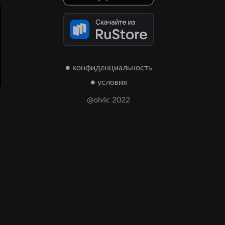
● конфиденциальность
● условия
@olvic 2022