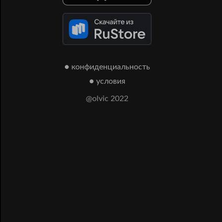
● конфиденциальность
● условия
@olvic 2022