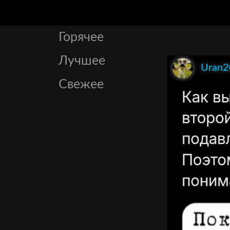
Горячее
Лучшее
Uran2
Свежее