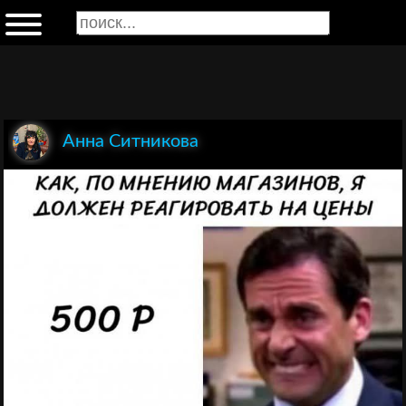
Анна Ситникова