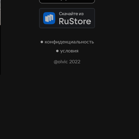
● конфиденциальность
● условия
@olvic 2022