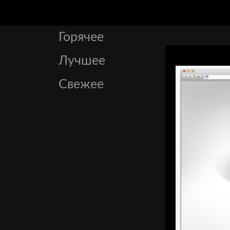
Горячее
Лучшее
Свежее