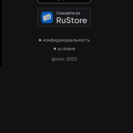
● конфиденциальность
● условия
@olvic 2022