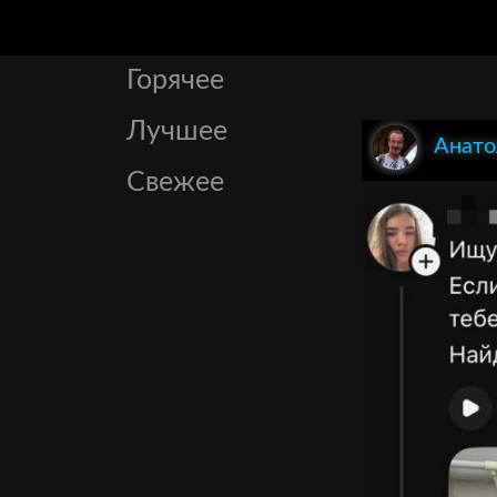
Горячее
Лучшее
Анато
Свежее