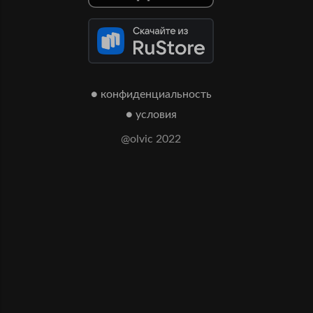
● конфиденциальность
● условия
@olvic 2022