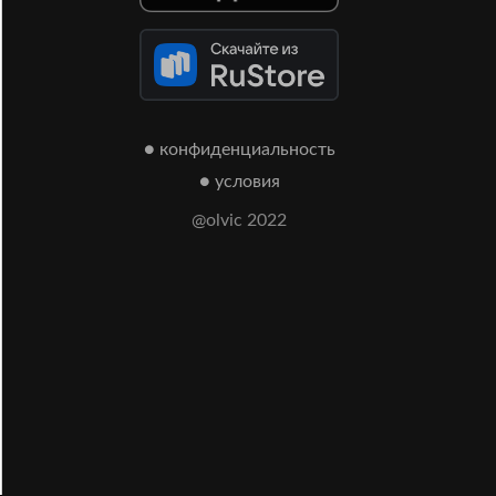
● конфиденциальность
● условия
@olvic 2022