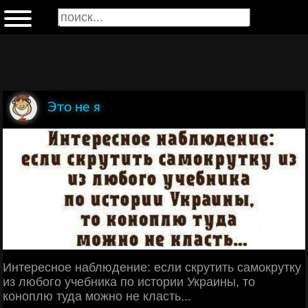
Это не я
Интересное наблюдение: если скрутить самокрутку
из любого учебника по истории Украины, то
коноплю туда можно не класть...