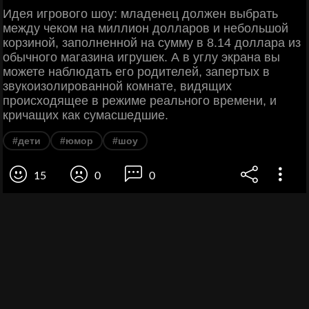
Идея игрового шоу: младенец должен выбрать
между чеком на миллион долларов и небольшой
корзиной, заполненной на сумму в 8.14 доллара из
обычного магазина игрушек. А в углу экрана вы
можете наблюдать его родителей, запертых в
звукоизолированной комнате, видящих
происходящее в режиме реального времени, и
кричащих как сумасшедшие.
#дети
#юмор
#шоу
15
0
0