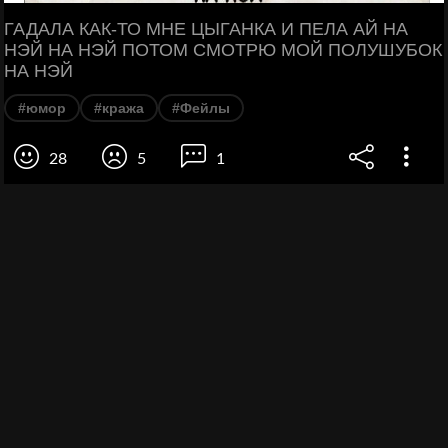
ГАДАЛА КАК-ТО МНЕ ЦЫГАНКА И ПЕЛА АЙ НА
НЭЙ НА НЭЙ ПОТОМ СМОТРЮ МОЙ ПОЛУШУБОК
НА НЭЙ
#юмор
#кража
#Фейлы
28
5
1