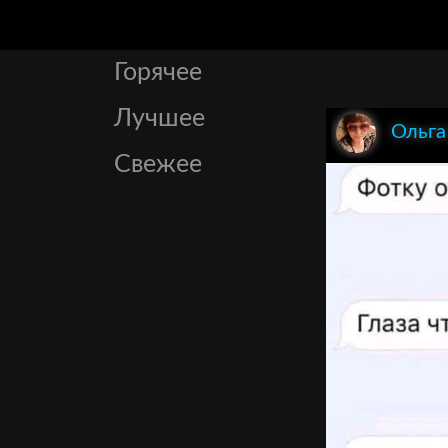
Горячее
Лучшее
Ольга
Свежее