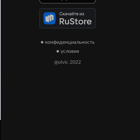
● конфиденциальность
● условия
@olvic 2022