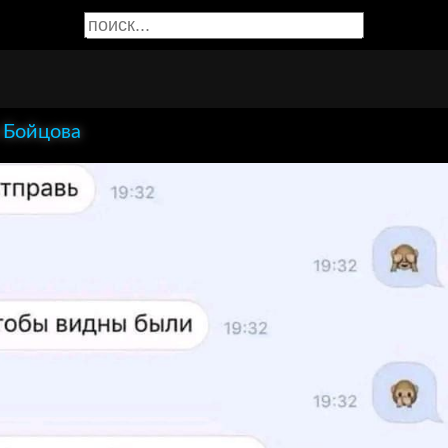
 Бойцова