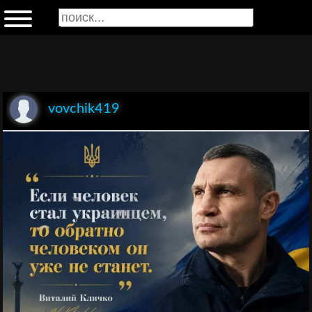
vovchik419