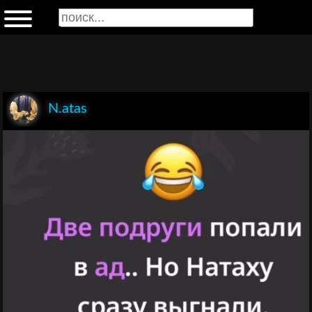
N.atas