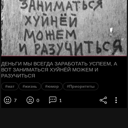
ДЕНЬГИ МЫ ВСЕГДА ЗАРАБОТАТЬ УСПЕЕМ, А
ВОТ ЗАНИМАТЬСЯ ХУЙНЁЙ МОЖЕМ И
РАЗУЧИТЬСЯ
#мат
#жизнь
#юмор
#Приоритеты
7
0
1