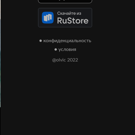
● конфиденциальность
● условия
@olvic 2022