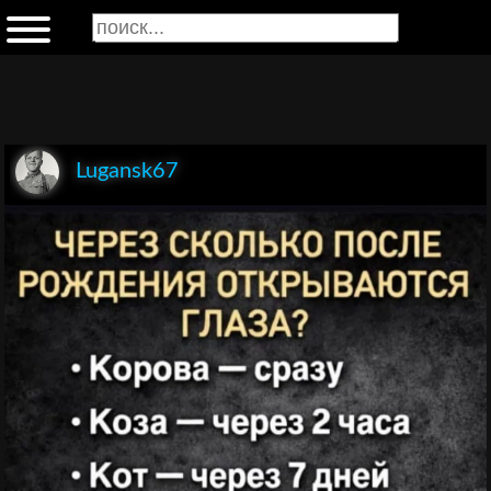
Lugansk67