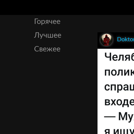
Горячее
Лучшее
Dokto
Свежее