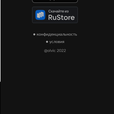
● конфиденциальность
● условия
@olvic 2022