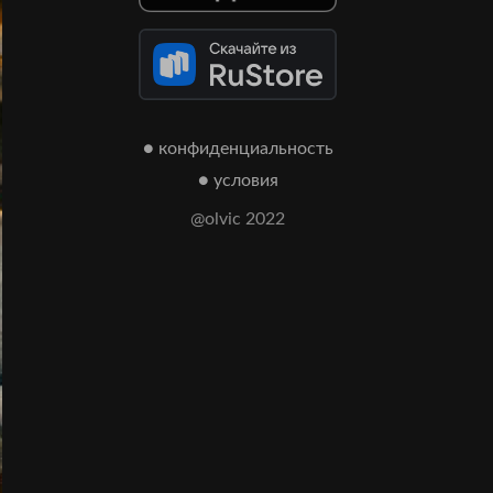
● конфиденциальность
● условия
@olvic 2022