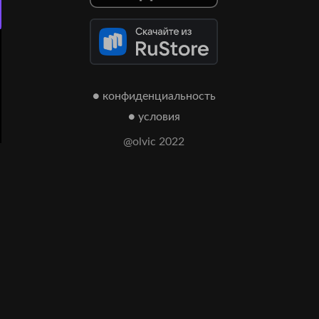
● конфиденциальность
● условия
@olvic 2022