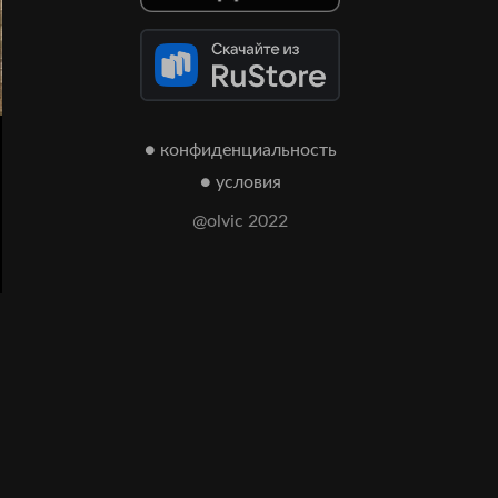
● конфиденциальность
● условия
@olvic 2022