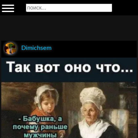
Dimichsem