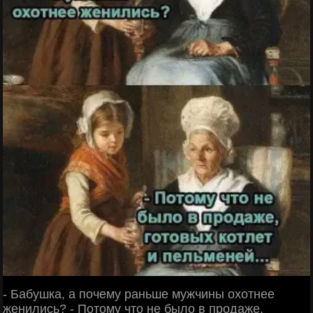
- Бабушка, а почему раньше мужчины охотнее
женились? - Потому что не было в продаже,