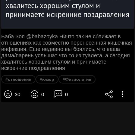
Баба Зоя @babazoyka Ничто так не сближает в
отношениях как совместно перенесенная кишечная
инфекция. Еще недавно вы боялись, что ваша
дама/парень услышат что-то из туалета, а сегодня
хвалитесь хорошим стулом и принимаете
искренние поздравления
#отношения
#юмор
#Физиология
30
0
0