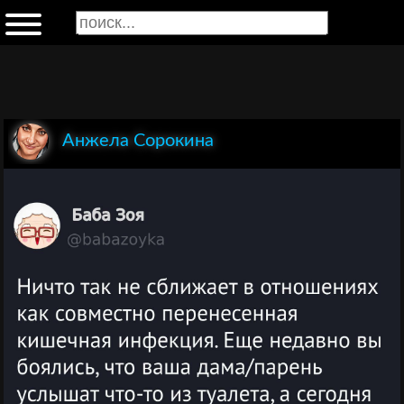
Анжела Сорокина