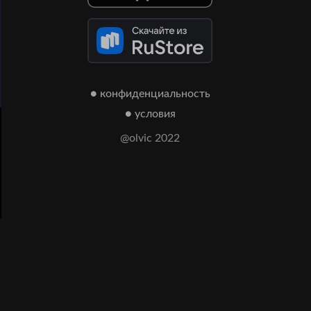
● конфиденциальность
● условия
@olvic 2022