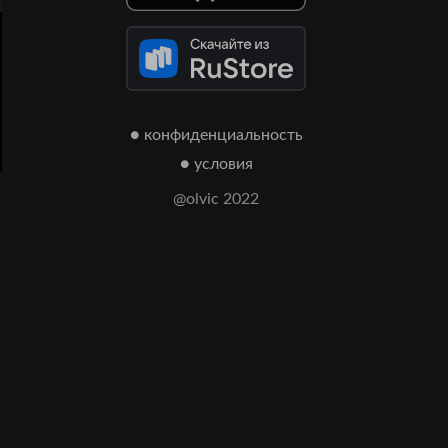
● конфиденциальность
● условия
@olvic 2022