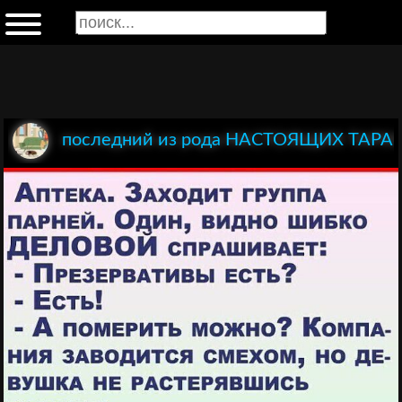
последний из рода НАСТОЯЩИХ ТАР