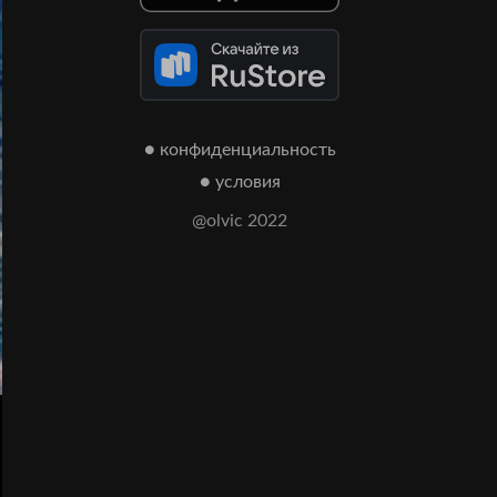
● конфиденциальность
● условия
@olvic 2022