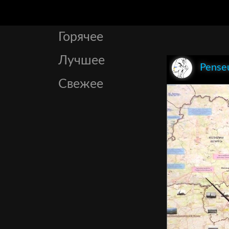
Горячее
Лучшее
Pense
Свежее