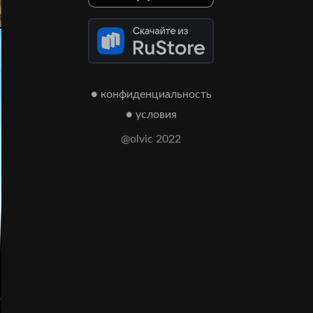
● конфиденциальность
● условия
@olvic 2022