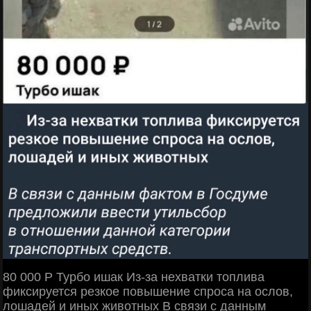
80 000 Р Турбо ишак Из-за нехватки топлива
фиксируется резкое повышение спроса на ослов,
лошадей и иных животных В связи с данным