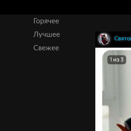
Горячее
Лучшее
Свято
Свежее