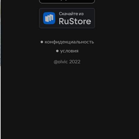
● конфиденциальность
● условия
@olvic 2022