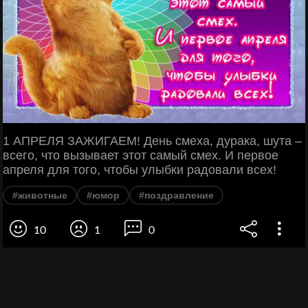
1 АПРЕЛЯ ЗАЖИГАЕМ! День смеха, дурака, шута –
всего, что вызывает этот самый смех. И первое
апреля для того, чтобы улыбки радовали всех!
#животные
#юмор
#поздравление
10
1
0