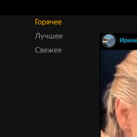
Горячее
Лучшее
Ирина
Свежее