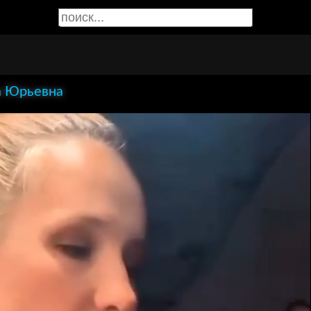
 Юрьевна