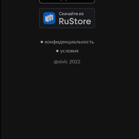
● конфиденциальность
● условия
@olvic 2022